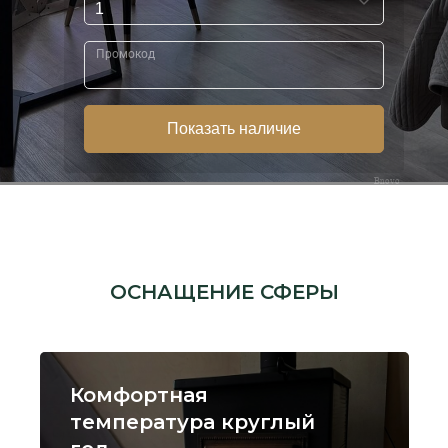
Bnovo
ОСНАЩЕНИЕ СФЕРЫ
Комфортная
температура круглый