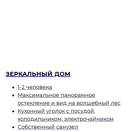
ЗЕРКАЛЬНЫЙ ДОМ
1-2 человека
Максимальное панорамное
остекление и вид на волшебный лес
Кухонный уголок с посудой,
холодильником, электрочайником
Собственный санузел