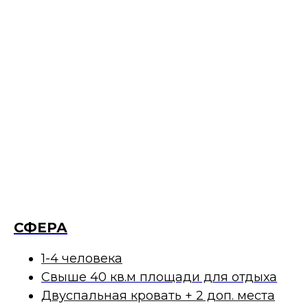
СФЕРА
1-4 человека
Свыше 40 кв.м площади для отдыха
Двуспальная кровать + 2 доп. места