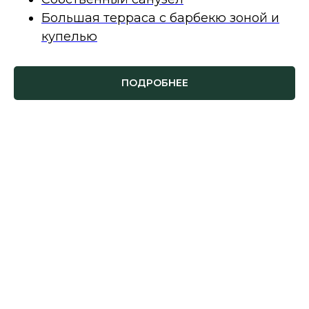
Большая терраса с барбекю зоной и
купелью
ПОДРОБНЕЕ