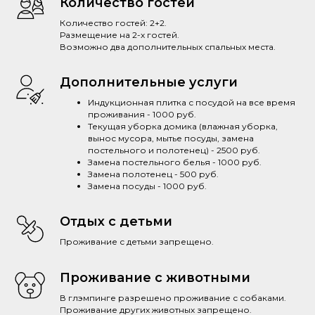
Количество гостей
Количество гостей: 2+2.
Размещение на 2-х гостей.
Возможно два дополнительных спальных места.
Дополнительные уcлуги
Индукционная плитка с посудой на все время
проживания - 1000 руб.
Текущая уборка домика (влажная уборка,
вынос мусора, мытье посуды, замена
постельного и полотенец) - 2500 руб.
Замена постельного белья - 1000 руб.
Замена полотенец - 500 руб.
Замена посуды - 1000 руб.
Отдых с детьми
Проживание с детьми запрещено.
Проживание с животными
В глэмпинге разрешено проживание с собаками.
Проживание других животных запрещено.