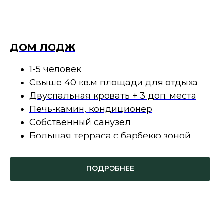
ДОМ ЛОДЖ
1-5 человек
Свыше 40 кв.м площади для отдыха
Двуспальная кровать + 3 доп. места
Печь-камин, кондиционер
Собственный санузел
Большая терраса с барбекю зоной
ПОДРОБНЕЕ