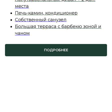
места
Печь-камин, кондиционер
Собственный санузел
Большая терраса с барбекю зоной и
чаном
ПОДРОБНЕЕ