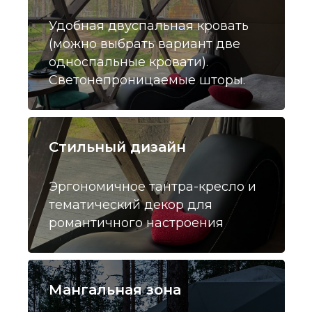
Удобная двуспальная кровать
(можно выбрать вариант две
односпальные кровати).
Светонепроницаемые шторы.
Стильный дизайн
Эргономичное тантра-кресло и
тематический декор для
романтичного настроения
Мангальная зона