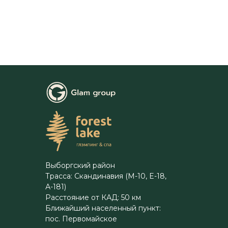
Выборгский район
Трасса: Скандинавия (М-10, E-18,
А-181)
Расстояние от КАД: 50 км
Ближайший населенный пункт:
пос. Первомайское