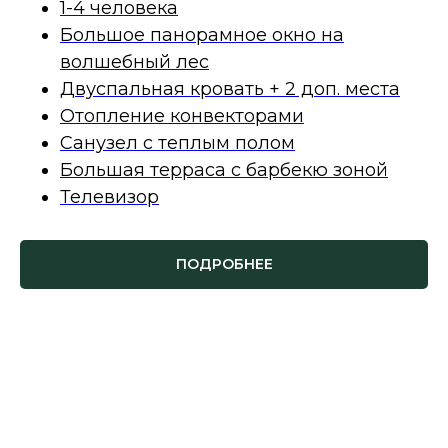
1-4 человека
Большое панорамное окно на
волшебный лес
Двуспальная кровать + 2 доп. места
Отопление конвекторами
Санузел с теплым полом
Большая терраса с барбекю зоной
Телевизор
ПОДРОБНЕЕ