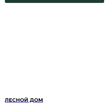
ЛЕСНОЙ ДОМ