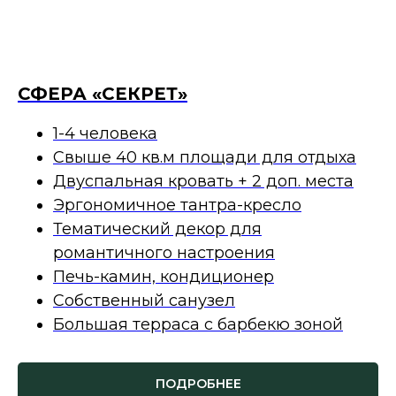
СФЕРА «СЕКРЕТ»
1-4 человека
Свыше 40 кв.м площади для отдыха
Двуспальная кровать + 2 доп. места
Эргономичное тантра-кресло
Тематический декор для
романтичного настроения
Печь-камин, кондиционер
Собственный санузел
Большая терраса с барбекю зоной
ПОДРОБНЕЕ