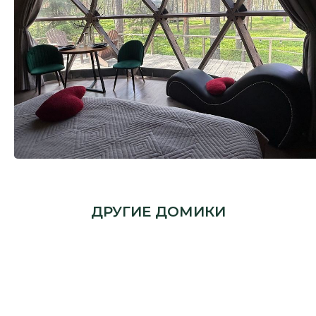
ДРУГИЕ ДОМИКИ