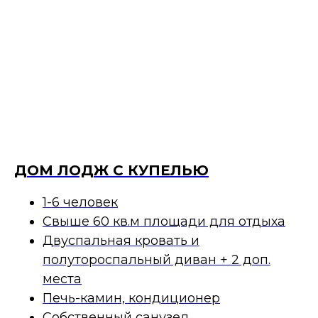
ДОМ ЛОДЖ С КУПЕЛЬЮ
1-6 человек
Свыше 60 кв.м площади для отдыха
Двуспальная кровать и
полутороспальный диван + 2 доп.
места
Печь-камин, кондиционер
Собственный санузел