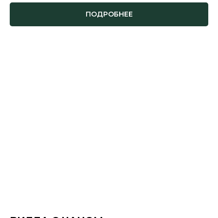
ПОДРОБНЕЕ