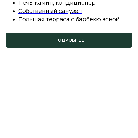
Печь-камин, кондиционер
Собственный санузел
Большая терраса с барбекю зоной
ПОДРОБНЕЕ