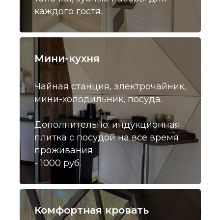
каждого гостя.
Мини-кухня
Чайная станция, электрочайник,
мини-холодильник, посуда.
Дополнительно: индукционная
плитка с посудой на все время
проживания
- 1000 руб.
Комфортная кровать