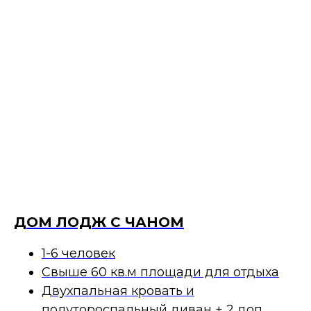
ДОМ ЛОДЖ С ЧАНОМ
1-6 человек
Свыше 60 кв.м площади для отдыха
Двухпальная кровать и
полутороспальный диван + 2 доп.