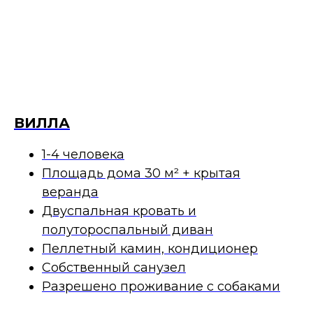
ВИЛЛА
1-4 человека
Площадь дома 30 м² + крытая
веранда
Двуспальная кровать и
полутороспальный диван
Пеллетный камин, кондиционер
Собственный санузел
Разрешено проживание с собаками