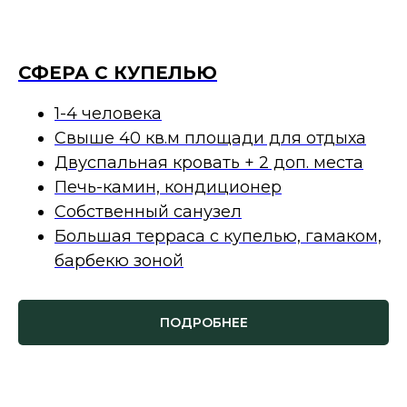
СФЕРА С КУПЕЛЬЮ
1-4 человека
Свыше 40 кв.м площади для отдыха
Двуспальная кровать + 2 доп. места
Печь-камин, кондиционер
Собственный санузел
Большая терраса с купелью, гамаком,
барбекю зоной
ПОДРОБНЕЕ