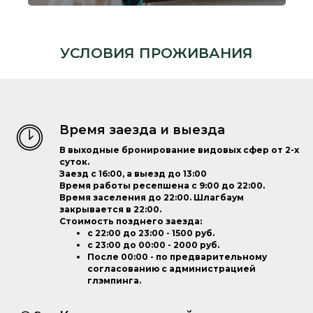
УСЛОВИЯ ПРОЖИВАНИЯ
Время заезда и выезда
В выходные бронирование видовых сфер от 2-х
суток.
Заезд с 16:00, а выезд до 13:00
Время работы ресепшена с 9:00 до 22:00.
Время заселения до 22:00. Шлагбаум
закрывается в 22:00.
Стоимость позднего заезда:
с 22:00 до 23:00 - 1500 руб.
с 23:00 до 00:00 - 2000 руб.
После 00:00 - по предварительному
согласованию с администрацией
глэмпинга.