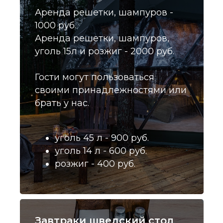
Аренда решетки, шампуров -
1000 руб.
Аренда решетки, шампуров,
уголь 15л и розжиг - 2000 руб.
Гости могут пользоваться
своими принадлежностями или
брать у нас.
уголь 45 л - 900 руб.
уголь 14 л - 600 руб.
розжиг - 400 руб.
Завтраки шведский стол