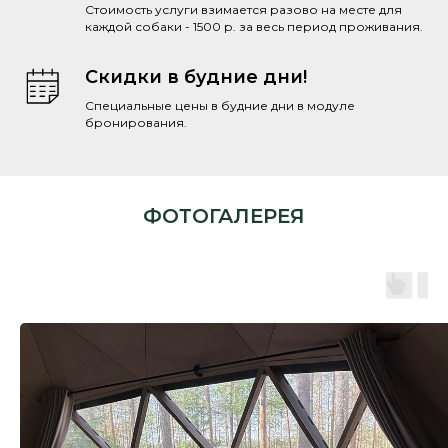
Стоимость услуги взимается разово на месте для
каждой собаки - 1500 р. за весь период проживания.
Скидки в будние дни!
Специальные цены в будние дни в модуле
бронирования.
ФОТОГАЛЕРЕЯ