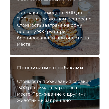
Завтраки проходят с 9:00 до
11:00 в нашем уютном ресторане.
Стоимость завтрака на одну
персону 900 руб. при
бронировании и при оплате на
месте.
Проживание с собаками
Стоимость проживания собаки -
1500 р., взимается разово на
месте. Проживание с другими
животными запрещено.