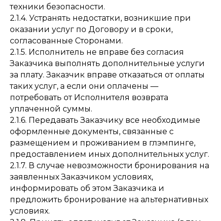
техники безопасности.
2.1.4. Устранять недостатки, возникшие при
оказании услуг по Договору и в сроки,
согласованные Сторонами.
2.1.5. Исполнитель не вправе без согласия
Заказчика выполнять дополнительные услуги
за плату. Заказчик вправе отказаться от оплаты
таких услуг, а если они оплачены —
потребовать от Исполнителя возврата
уплаченной суммы.
2.1.6. Передавать Заказчику все необходимые
оформленные документы, связанные с
размещением и проживанием в глэмпинге,
предоставлением иных дополнительных услуг.
2.1.7. В случае невозможности бронирования на
заявленных Заказчиком условиях,
информировать об этом Заказчика и
предложить бронирование на альтернативных
условиях.