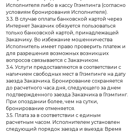
Исполнителя либо в кассу Глэмпинга (согласно
условиям бронирования Исполнителя).
3.3. В случае оплаты банковской картой через
Интернет Заказчик обязуется пользоваться
только банковской картой, принадлежащей
Заказчику. Во избежание мошенничества
Исполнитель имеет право проверить платеж и
для разрешения возможных возникших
вопросов связывается с Заказчиком.
3.4. Услуги предоставляются в соответствии с
наличием свободных мест в Глэмпинге на дату
заезда Заказчика. Бронирование сохраняется
до расчетного часа дня, следующего за днем
подтвержденного заезда Заказчика в Глэмпинг.
При опоздании более, чем на сутки,
бронирование отменяется.
3.5. Плата за в соответствии с единым
расчетным часом. Исполнителем установлен
следующий порядок заезда и выезда: Время