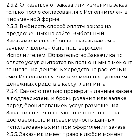
2.3.2. Отказаться от заказа или изменить заказ
только после согласования с Исполнителем в
письменной форме.
2.3.3. Выбирать способ оплаты заказа из
предложенных на сайте. Выбранный
Заказчиком способ оплаты указывается в
заявке и должен быть подтвержден
Исполнителем. Обязательство Заказчика по
оплате услуг считается выполненным в момент
зачисления денежных средств на расчетный
счет Исполнителя или в момент поступления
денежных средств в кассу глэмпинга.
2.3.4. Самостоятельно проверить данные заказа
в подтверждении бронирования или заявке
перед бронированием услуг размещения.
Заказчик несет полную ответственность за
достоверность и правомерность данных,
использованных им при оформлении заказа.
2.3.5. Заказчик имеет право в любой момент