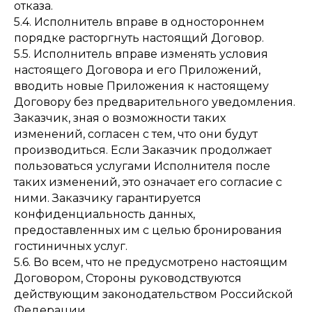
отказа.
5.4. Исполнитель вправе в одностороннем
порядке расторгнуть настоящий Договор.
5.5. Исполнитель вправе изменять условия
настоящего Договора и его Приложений,
вводить новые Приложения к настоящему
Договору без предварительного уведомления.
Заказчик, зная о возможности таких
изменений, согласен с тем, что они будут
производиться. Если Заказчик продолжает
пользоваться услугами Исполнителя после
таких изменений, это означает его согласие с
ними. Заказчику гарантируется
конфиденциальность данных,
предоставленных им с целью бронирования
гостиничных услуг.
5.6. Во всем, что не предусмотрено настоящим
Договором, Стороны руководствуются
действующим законодательством Российской
Федерации.