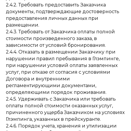
2.4.2. Требовать предоставить Заказчика
документы, подтверждающие достоверность
предоставления личных данных при
размещении.
2.4.3. Требовать от Заказчика оплаты полной
стоимости произведенного заказа, в
зависимости от условий бронирования.
2.4.4. Отказать в размещении Заказчику при
нарушении правил пребывания в Глэмпинге,
при нарушении условий оплаты заявленных
услуг, при отказе от согласия с условиями
Договора и внутренними
регламентирующими документами,
определяющими порядок проживания.
2.4.5. Удерживать с Заказчика или требовать
оплаты полной стоимости оказанных услуг,
причиненного ущерба Заказчиком на условиях
Глэмпинга, указанных в прейскуранте.
2.4.6. Порядок учета, хранения и утилизации