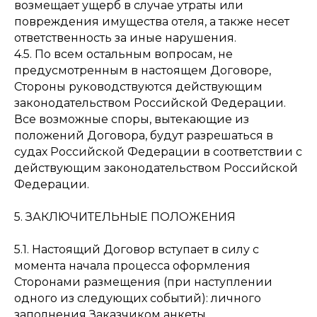
возмещает ущерб в случае утраты или
повреждения имущества отеля, а также несет
ответственность за иные нарушения.
4.5. По всем остальным вопросам, не
предусмотренным в настоящем Договоре,
Стороны руководствуются действующим
законодательством Российской Федерации.
Все возможные споры, вытекающие из
положений Договора, будут разрешаться в
судах Российской Федерации в соответствии с
действующим законодательством Российской
Федерации.
5. ЗАКЛЮЧИТЕЛЬНЫЕ ПОЛОЖЕНИЯ
5.1. Настоящий Договор вступает в силу с
момента начала процесса оформления
Сторонами размещения (при наступлении
одного из следующих событий): личного
заполнения Заказчиком анкеты