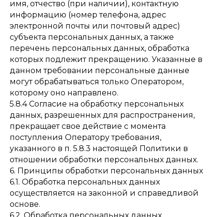
имя, отчество (при наличии), контактную
информацию (номер телефона, адрес
электронной почты или почтовый адрес)
субъекта персональных данных, а также
перечень персональных данных, обработка
которых подлежит прекращению. Указанные в
данном требовании персональные данные
могут обрабатываться только Оператором,
которому оно направлено.
5.8.4 Согласие на обработку персональных
данных, разрешенных для распространения,
прекращает свое действие с момента
поступления Оператору требования,
указанного в п. 5.8.3 настоящей Политики в
отношении обработки персональных данных.
6. Принципы обработки персональных данных
6.1. Обработка персональных данных
осуществляется на законной и справедливой
основе.
6.2. Обработка персональных данных