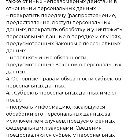
также от иных неправомерных действий в
отношении персональных данных;
– прекратить передачу (распространение,
предоставление, доступ) персональных
данных, прекратить обработку и уничтожить
персональные данные в порядке и случаях,
предусмотренных Законом о персональных
данных;
– исполнять иные обязанности,
предусмотренные Законом о персональных
данных.
4. Основные права и обязанности субъектов
персональных данных
4.1. Субъекты персональных данных имеют
право:
– получать информацию, касающуюся
обработки его персональных данных, за
исключением случаев, предусмотренных
федеральными законами. Сведения
предоставляются субъекту персональных