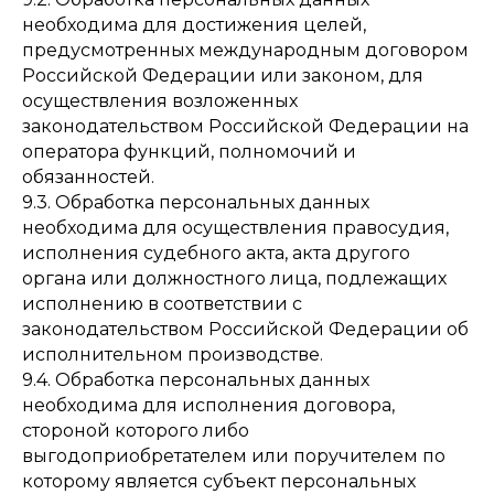
необходима для достижения целей,
предусмотренных международным договором
Российской Федерации или законом, для
осуществления возложенных
законодательством Российской Федерации на
оператора функций, полномочий и
обязанностей.
9.3. Обработка персональных данных
необходима для осуществления правосудия,
исполнения судебного акта, акта другого
органа или должностного лица, подлежащих
исполнению в соответствии с
законодательством Российской Федерации об
исполнительном производстве.
9.4. Обработка персональных данных
необходима для исполнения договора,
стороной которого либо
выгодоприобретателем или поручителем по
которому является субъект персональных