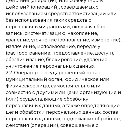
действие (операция) или совокупность
действий (операций), совершаемых с
использованием средств автоматизации или
без использования таких средств с
персональными данными, включая сбор,
запись, систематизацию, накопление,
хранение, уточнение (обновление, изменение),
извлечение, использование, передачу
(распространение, предоставление, доступ),
обезличивание, блокирование, удаление,
уничтожение персональных данных.
2.7. Оператор – государственный орган,
муниципальный орган, юридическое или
физическое лицо, самостоятельно или
совместно с другими лицами организующие и
(или) осуществляющие обработку
персональных данных, а также определяющие
цели обработки персональных данных, состав
персональных данных, подлежащих обработке,
действия (операции), совершаемые с