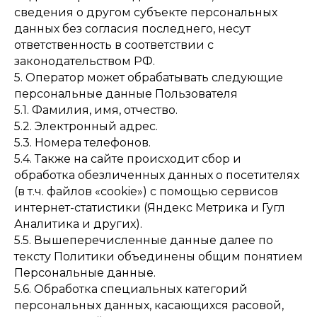
сведения о другом субъекте персональных
данных без согласия последнего, несут
ответственность в соответствии с
законодательством РФ.
5. Оператор может обрабатывать следующие
персональные данные Пользователя
5.1. Фамилия, имя, отчество.
5.2. Электронный адрес.
5.3. Номера телефонов.
5.4. Также на сайте происходит сбор и
обработка обезличенных данных о посетителях
(в т.ч. файлов «cookie») с помощью сервисов
интернет-статистики (Яндекс Метрика и Гугл
Аналитика и других).
5.5. Вышеперечисленные данные далее по
тексту Политики объединены общим понятием
Персональные данные.
5.6. Обработка специальных категорий
персональных данных, касающихся расовой,