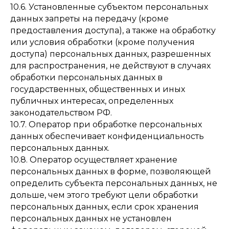
10.6. Установленные субъектом персональных
данных запреты на передачу (кроме
предоставления доступа), а также на обработку
или условия обработки (кроме получения
доступа) персональных данных, разрешенных
для распространения, не действуют в случаях
обработки персональных данных в
государственных, общественных и иных
публичных интересах, определенных
законодательством РФ.
10.7. Оператор при обработке персональных
данных обеспечивает конфиденциальность
персональных данных.
10.8. Оператор осуществляет хранение
персональных данных в форме, позволяющей
определить субъекта персональных данных, не
дольше, чем этого требуют цели обработки
персональных данных, если срок хранения
персональных данных не установлен