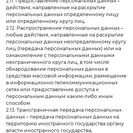
2.11. Предоставление персональных данных –
действия, направленные на раскрытие
персональных данных определенному лицу
или определенному кругу лиц.
2.12. Распространение персональных данных –
любые действия, направленные на раскрытие
персональных данных неопределенному кругу
лиц (передача персональных данных) или на
ознакомление с персональными данными
неограниченного круга лиц, в том числе
обнародование персональных данных в
средствах массовой информации, размещение
в информационно-телекоммуникационных
сетях или предоставление доступа к
персональным данным каким-либо иным
способом.
2.13. Трансграничная передача персональных
данных – передача персональных данных на
территорию иностранного государства органу
власти иностранного государства,