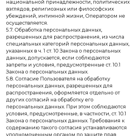
национальной принадлежности, политических
взглядов, религиозных или философских
убеждений, интимной жизни, Оператором не
осуществляется.
5.7. Обработка персональных данных,
разрешенных для распространения, из числа
специальных категорий персональных данных,
указанных в ч. 1 ст. 10 Закона о персональных
данных, допускается, если соблюдаются
запреты и условия, предусмотренные ст. 10.1
Закона о персональных данных.
5.8. Согласие Пользователя на обработку
персональных данных, разрешенных для
распространения, оформляется отдельно от
других согласий на обработку его
персональных данных. При этом соблюдаются
условия, предусмотренные, в частности, ст. 10.1
Закона о персональных данных. Требования к
содержанию такого согласия устанавливаются
уполномоченным органом по защите прав