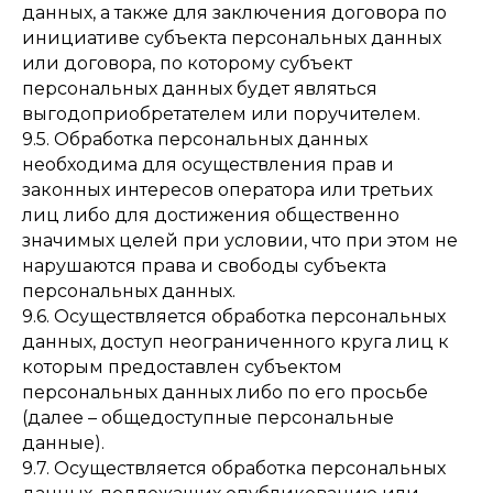
данных, а также для заключения договора по
инициативе субъекта персональных данных
или договора, по которому субъект
персональных данных будет являться
выгодоприобретателем или поручителем.
9.5. Обработка персональных данных
необходима для осуществления прав и
законных интересов оператора или третьих
лиц либо для достижения общественно
значимых целей при условии, что при этом не
нарушаются права и свободы субъекта
персональных данных.
9.6. Осуществляется обработка персональных
данных, доступ неограниченного круга лиц к
которым предоставлен субъектом
персональных данных либо по его просьбе
(далее – общедоступные персональные
данные).
9.7. Осуществляется обработка персональных