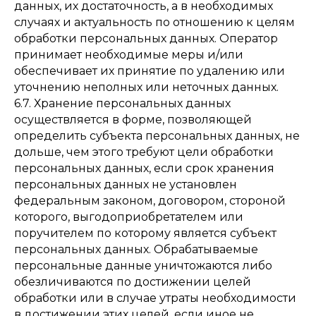
данных, их достаточность, а в необходимых
случаях и актуальность по отношению к целям
обработки персональных данных. Оператор
принимает необходимые меры и/или
обеспечивает их принятие по удалению или
уточнению неполных или неточных данных.
6.7. Хранение персональных данных
осуществляется в форме, позволяющей
определить субъекта персональных данных, не
дольше, чем этого требуют цели обработки
персональных данных, если срок хранения
персональных данных не установлен
федеральным законом, договором, стороной
которого, выгодоприобретателем или
поручителем по которому является субъект
персональных данных. Обрабатываемые
персональные данные уничтожаются либо
обезличиваются по достижении целей
обработки или в случае утраты необходимости
в достижении этих целей, если иное не