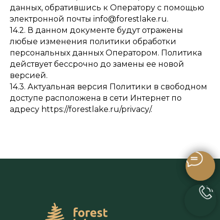
данных, обратившись к Оператору с помощью
электронной почты info@forestlake.ru.
14.2. В данном документе будут отражены
любые изменения политики обработки
персональных данных Оператором. Политика
действует бессрочно до замены ее новой
версией.
14.3. Актуальная версия Политики в свободном
доступе расположена в сети Интернет по
адресу https://forestlake.ru/privacy/.