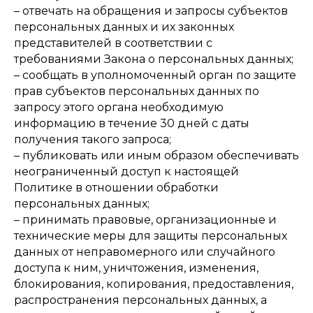
– отвечать на обращения и запросы субъектов
персональных данных и их законных
представителей в соответствии с
требованиями Закона о персональных данных;
– сообщать в уполномоченный орган по защите
прав субъектов персональных данных по
запросу этого органа необходимую
информацию в течение 30 дней с даты
получения такого запроса;
– публиковать или иным образом обеспечивать
неограниченный доступ к настоящей
Политике в отношении обработки
персональных данных;
– принимать правовые, организационные и
технические меры для защиты персональных
данных от неправомерного или случайного
доступа к ним, уничтожения, изменения,
блокирования, копирования, предоставления,
распространения персональных данных, а