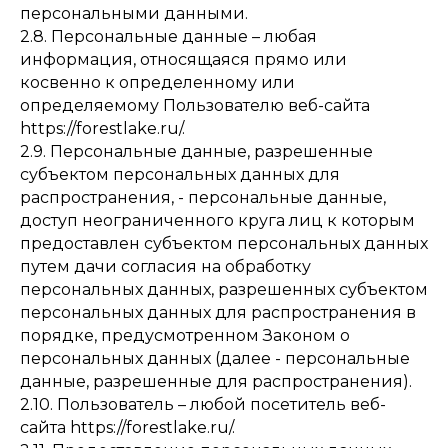
персональными данными.
2.8. Персональные данные – любая
информация, относящаяся прямо или
косвенно к определенному или
определяемому Пользователю веб-сайта
https://forestlake.ru/.
2.9. Персональные данные, разрешенные
субъектом персональных данных для
распространения, - персональные данные,
доступ неограниченного круга лиц к которым
предоставлен субъектом персональных данных
путем дачи согласия на обработку
персональных данных, разрешенных субъектом
персональных данных для распространения в
порядке, предусмотренном Законом о
персональных данных (далее - персональные
данные, разрешенные для распространения).
2.10. Пользователь – любой посетитель веб-
сайта https://forestlake.ru/.