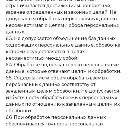
ограничивается достижением конкретных,
заранее определенных и законных целей. Не
допускается обработка персональных данных,
несовместимая с целями сбора персональных
данных.
6.3. Не допускается объединение баз данных,
содержащих персональные данные, обработка
которых осуществляется в целях,
несовместимых между собой.
6.4. Обработке подлежат только персональные
данные, которые отвечают целям их обработки.
6.5. Содержание и объем обрабатываемых
персональных данных соответствуют
заявленным целям обработки. Не допускается
избыточность обрабатываемых персональных
данных по отношению к заявленным целям их
обработки.
6.6. При обработке персональных данных
обеспечивается точность персональных