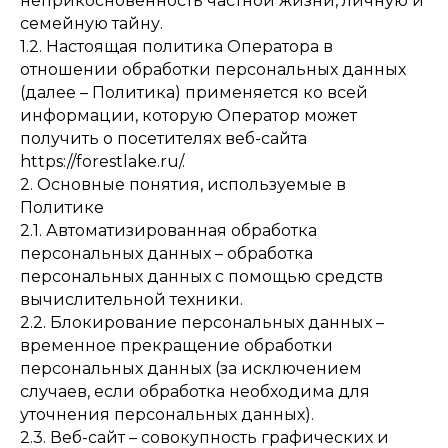
неприкосновенность частной жизни, личную и
семейную тайну.
1.2. Настоящая политика Оператора в
отношении обработки персональных данных
(далее – Политика) применяется ко всей
информации, которую Оператор может
получить о посетителях веб-сайта
https://forestlake.ru/.
2. Основные понятия, используемые в
Политике
2.1. Автоматизированная обработка
персональных данных – обработка
персональных данных с помощью средств
вычислительной техники.
2.2. Блокирование персональных данных –
временное прекращение обработки
персональных данных (за исключением
случаев, если обработка необходима для
уточнения персональных данных).
2.3. Веб-сайт – совокупность графических и