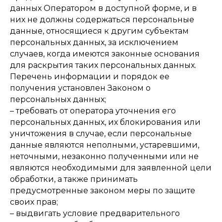
данных Оператором в доступной форме, и в
них не должны содержаться персональные
данные, относящиеся к другим субъектам
персональных данных, за исключением
случаев, когда имеются законные основания
для раскрытия таких персональных данных.
Перечень информации и порядок ее
получения установлен Законом о
персональных данных;
– требовать от оператора уточнения его
персональных данных, их блокирования или
уничтожения в случае, если персональные
данные являются неполными, устаревшими,
неточными, незаконно полученными или не
являются необходимыми для заявленной цели
обработки, а также принимать
предусмотренные законом меры по защите
своих прав;
– выдвигать условие предварительного