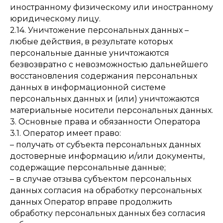
иностранному физическому или иностранному
юридическому лицу.
2.14. Уничтожение персональных данных –
любые действия, в результате которых
персональные данные уничтожаются
безвозвратно с невозможностью дальнейшего
восстановления содержания персональных
данных в информационной системе
персональных данных и (или) уничтожаются
материальные носители персональных данных.
3. Основные права и обязанности Оператора
3.1. Оператор имеет право:
– получать от субъекта персональных данных
достоверные информацию и/или документы,
содержащие персональные данные;
– в случае отзыва субъектом персональных
данных согласия на обработку персональных
данных Оператор вправе продолжить
обработку персональных данных без согласия