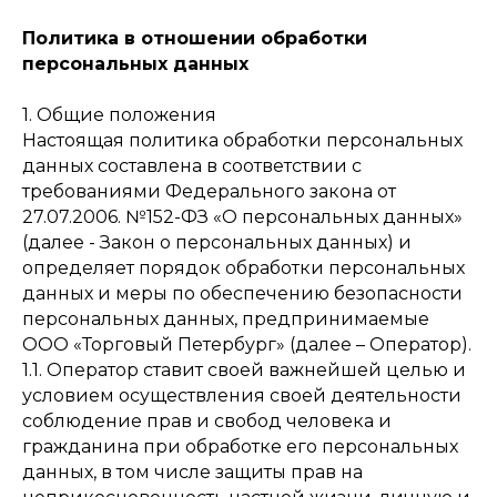
Политика в отношении обработки
персональных данных
1. Общие положения
Настоящая политика обработки персональных
данных составлена в соответствии с
требованиями Федерального закона от
27.07.2006. №152-ФЗ «О персональных данных»
(далее - Закон о персональных данных) и
определяет порядок обработки персональных
данных и меры по обеспечению безопасности
персональных данных, предпринимаемые
ООО «Торговый Петербург» (далее – Оператор).
1.1. Оператор ставит своей важнейшей целью и
условием осуществления своей деятельности
соблюдение прав и свобод человека и
гражданина при обработке его персональных
данных, в том числе защиты прав на