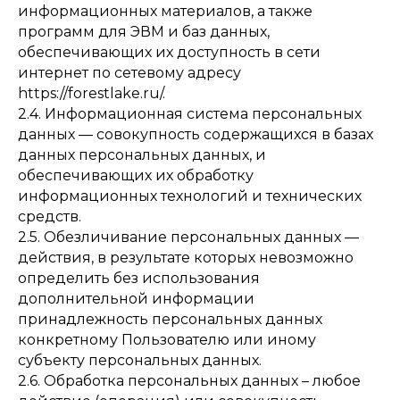
информационных материалов, а также
программ для ЭВМ и баз данных,
обеспечивающих их доступность в сети
интернет по сетевому адресу
https://forestlake.ru/.
2.4. Информационная система персональных
данных — совокупность содержащихся в базах
данных персональных данных, и
обеспечивающих их обработку
информационных технологий и технических
средств.
2.5. Обезличивание персональных данных —
действия, в результате которых невозможно
определить без использования
дополнительной информации
принадлежность персональных данных
конкретному Пользователю или иному
субъекту персональных данных.
2.6. Обработка персональных данных – любое