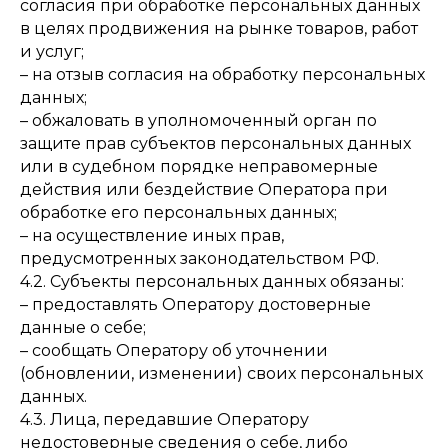
согласия при обработке персональных данных
в целях продвижения на рынке товаров, работ
и услуг;
– на отзыв согласия на обработку персональных
данных;
– обжаловать в уполномоченный орган по
защите прав субъектов персональных данных
или в судебном порядке неправомерные
действия или бездействие Оператора при
обработке его персональных данных;
– на осуществление иных прав,
предусмотренных законодательством РФ.
4.2. Субъекты персональных данных обязаны:
– предоставлять Оператору достоверные
данные о себе;
– сообщать Оператору об уточнении
(обновлении, изменении) своих персональных
данных.
4.3. Лица, передавшие Оператору
недостоверные сведения о себе, либо