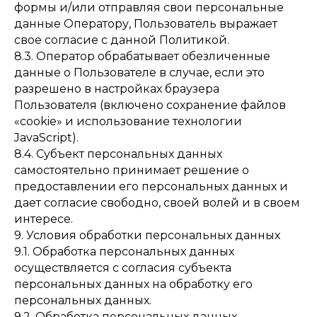
формы и/или отправляя свои персональные
данные Оператору, Пользователь выражает
свое согласие с данной Политикой.
8.3. Оператор обрабатывает обезличенные
данные о Пользователе в случае, если это
разрешено в настройках браузера
Пользователя (включено сохранение файлов
«cookie» и использование технологии
JavaScript).
8.4. Субъект персональных данных
самостоятельно принимает решение о
предоставлении его персональных данных и
дает согласие свободно, своей волей и в своем
интересе.
9. Условия обработки персональных данных
9.1. Обработка персональных данных
осуществляется с согласия субъекта
персональных данных на обработку его
персональных данных.
9.2. Обработка персональных данных