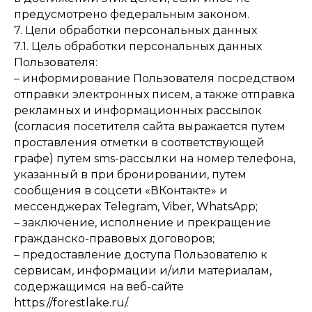
предусмотрено федеральным законом.
7. Цели обработки персональных данных
7.1. Цель обработки персональных данных
Пользователя:
– информирование Пользователя посредством
отправки электронных писем, а также отправка
рекламных и информационных рассылок
(согласия посетителя сайта выражается путем
проставления отметки в соответствующей
графе) путем sms-рассылки на номер телефона,
указанный в при бронировании, путем
сообщения в соцсети «ВКонтакте» и
мессенджерах Telegram, Viber, WhatsApp;
– заключение, исполнение и прекращение
гражданско-правовых договоров;
– предоставление доступа Пользователю к
сервисам, информации и/или материалам,
содержащимся на веб-сайте
https://forestlake.ru/.