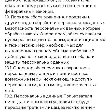
данных, подлежащих опубликованию или
обязательному раскрытию в соответствии с
федеральным законом.
10. Порядок сбора, хранения, передачи и
других видов обработки персональных данных
Безопасность персональных данных, которые
обрабатываются Оператором, обеспечивается
путем реализации правовых, организационных
и технических мер, необходимых для
выполнения в полном объеме требований
действующего законодательства в области
защиты персональных данных.
10.1. Оператор обеспечивает сохранность
персональных данных и принимает все
возможные меры, исключающие доступ к
персональным данным неуполномоченных
лиц.
10.2. Персональные данные Пользователя
никогда, ни при каких условиях не будут
переданы третьим лицам, за исключением