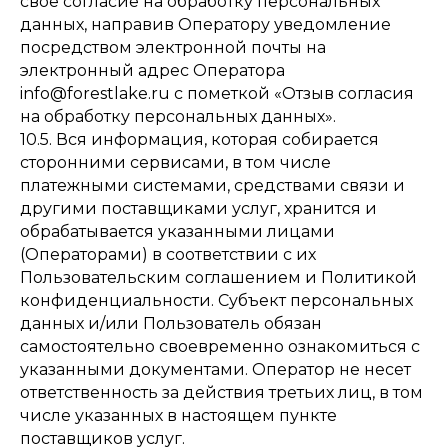
свое согласие на обработку персональных
данных, направив Оператору уведомление
посредством электронной почты на
электронный адрес Оператора
info@forestlake.ru с пометкой «Отзыв согласия
на обработку персональных данных».
10.5. Вся информация, которая собирается
сторонними сервисами, в том числе
платежными системами, средствами связи и
другими поставщиками услуг, хранится и
обрабатывается указанными лицами
(Операторами) в соответствии с их
Пользовательским соглашением и Политикой
конфиденциальности. Субъект персональных
данных и/или Пользователь обязан
самостоятельно своевременно ознакомиться с
указанными документами. Оператор не несет
ответственность за действия третьих лиц, в том
числе указанных в настоящем пункте
поставщиков услуг.