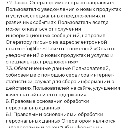
7.2. Также Оператор имеет право направлять
Пользователю уведомления о новых продуктах
и услугах, специальных предложениях и
различных событиях. Пользователь всегда
может отказаться от получения
информационных сообщений, направив
Оператору письмо на адрес электронной
почты info@forestlake.ru с пометкой «Отказ от
уведомлений о новых продуктах и услугах и
специальных предложениях».
7.3. Обезличенные данные Пользователей,
собираемые с помощью сервисов интернет-
статистики, служат для сбора информации о
действиях Пользователей на сайте, улучшения
качества сайта и его содержания.
8. Правовые основания обработки
персональных данных
8.1. Правовыми основаниями обработки
персональных данных Оператором являются:
–
Федеральный закон "Об информации,