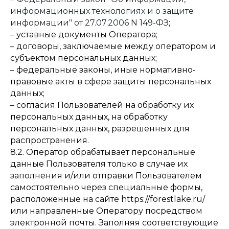
информационных технологиях и о защите
информации" от 27.07.2006 N 149-ФЗ
;
– уставные документы Оператора;
– договоры, заключаемые между оператором и
субъектом персональных данных;
– федеральные законы, иные нормативно-
правовые акты в сфере защиты персональных
данных;
– согласия Пользователей на обработку их
персональных данных, на обработку
персональных данных, разрешенных для
распространения.
8.2. Оператор обрабатывает персональные
данные Пользователя только в случае их
заполнения и/или отправки Пользователем
самостоятельно через специальные формы,
расположенные на сайте https://forestlake.ru/
или направленные Оператору посредством
электронной почты. Заполняя соответствующие