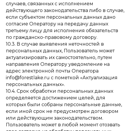
случаев, связанных с исполнением
действующего законодательства либо в случае,
если субъектом персональных данных дано
согласие Оператору на передачу данных
третьему лицу для исполнения обязательств
по гражданско-правовому договору.
10.3. В случае выявления неточностей в
персональных данных, Пользователь может
актуализировать их самостоятельно, путем
направления Оператору уведомление на
адрес электронной почты Оператора
info@forestlake.ru с пометкой «Актуализация
персональных данных».
10.4. Срок обработки персональных данных
определяется достижением целей, для
которых были собраны персональные данные,
если иной срок не предусмотрен договором
или действующим законодательством.
Пользователь может в любой момент отозвать