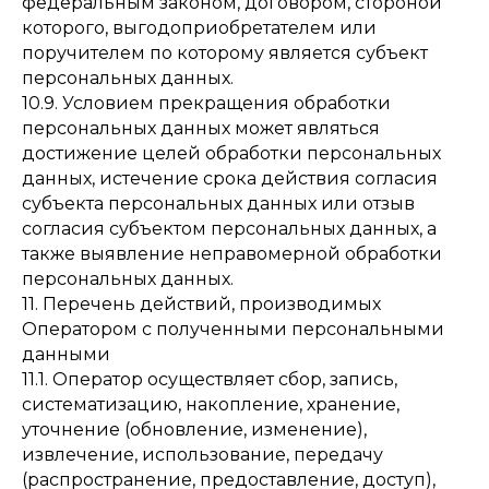
федеральным законом, договором, стороной
которого, выгодоприобретателем или
поручителем по которому является субъект
персональных данных.
10.9. Условием прекращения обработки
персональных данных может являться
достижение целей обработки персональных
данных, истечение срока действия согласия
субъекта персональных данных или отзыв
согласия субъектом персональных данных, а
также выявление неправомерной обработки
персональных данных.
11. Перечень действий, производимых
Оператором с полученными персональными
данными
11.1. Оператор осуществляет сбор, запись,
систематизацию, накопление, хранение,
уточнение (обновление, изменение),
извлечение, использование, передачу
(распространение, предоставление, доступ),