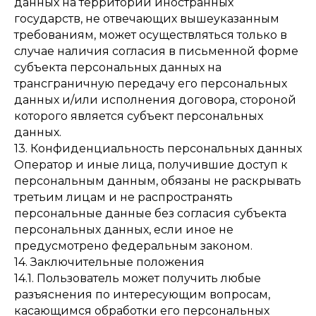
данных на территории иностранных
государств, не отвечающих вышеуказанным
требованиям, может осуществляться только в
случае наличия согласия в письменной форме
субъекта персональных данных на
трансграничную передачу его персональных
данных и/или исполнения договора, стороной
которого является субъект персональных
данных.
13. Конфиденциальность персональных данных
Оператор и иные лица, получившие доступ к
персональным данным, обязаны не раскрывать
третьим лицам и не распространять
персональные данные без согласия субъекта
персональных данных, если иное не
предусмотрено федеральным законом.
14. Заключительные положения
14.1. Пользователь может получить любые
разъяснения по интересующим вопросам,
касающимся обработки его персональных