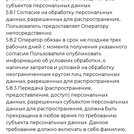
субъектов персональных данных.
5.8.1 Согласие на обработку персональных
данных, разрешенных для распространения,
Пользователь предоставляет Оператору
непосредственно.
5.8.2 Оператор обязан в срок не позднее трех
рабочих дней с момента получения указанного
согласия Пользователя опубликовать
информацию об условиях обработки, о
наличии запретов и условий на обработку
неограниченным кругом лиц персональных
данных, разрешенных для распространения.
5.8.3 Передача (распространение,
предоставление, доступ) персональных
данных, разрешенных субъектом персональных
данных для распространения, должна быть
прекращена в любое время по требованию
субъекта персональных данных. Данное
требование должно включать в себя фамилию,