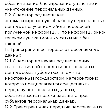
обезличивание, блокирование, удаление и
уничтожение персональных данных.
11.2. Оператор осуществляет
автоматизированную обработку персональных
данных с получением и/или передачей
полученной информации по информационно-
телекоммуникационным сетям или без
таковой.
12. Трансграничная передача персональных
данных
12.1. Оператор до начала осуществления
трансграничной передачи персональных
данных обязан убедиться в том, что
иностранным государством, на территорию
которого предполагается осуществлять
передачу персональных данных,
обеспечивается надежная защита прав
субъектов персональных данных.
12.2. Трансграничная передача персональных