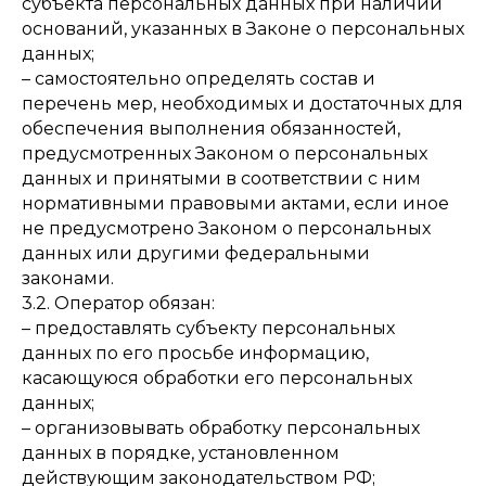
субъекта персональных данных при наличии
оснований, указанных в Законе о персональных
данных;
– самостоятельно определять состав и
перечень мер, необходимых и достаточных для
обеспечения выполнения обязанностей,
предусмотренных Законом о персональных
данных и принятыми в соответствии с ним
нормативными правовыми актами, если иное
не предусмотрено Законом о персональных
данных или другими федеральными
законами.
3.2. Оператор обязан:
– предоставлять субъекту персональных
данных по его просьбе информацию,
касающуюся обработки его персональных
данных;
– организовывать обработку персональных
данных в порядке, установленном
действующим законодательством РФ;