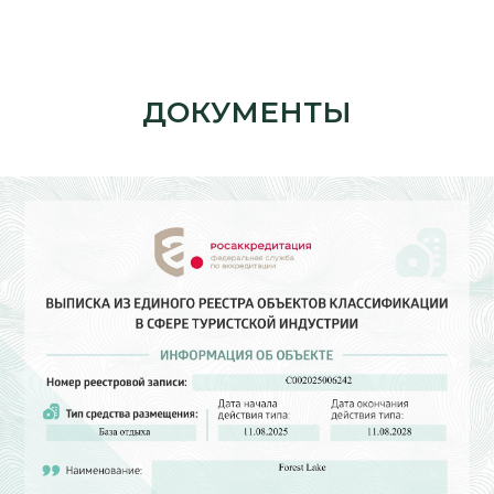
ДОКУМЕНТЫ